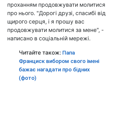
проханням продовжувати молитися
про нього. "Дорогі друзі, спасибі від
щирого серця, і я прошу вас
продовжувати молитися за мене", -
написано в соціальній мережі.
Читайте також:
Папа
Франциск вибором свого імені
бажає нагадати про бідних
(фото)