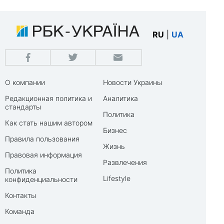
RU
|
UA
О компании
Новости Украины
Редакционная политика и
Аналитика
стандарты
Политика
Как стать нашим автором
Бизнес
Правила пользования
Жизнь
Правовая информация
Развлечения
Политика
Lifestyle
конфиденциальности
Контакты
Команда