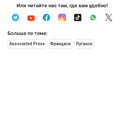
Или читайте нас там, где вам удобно!
Больше по теме:
Associated Press
Франциск
Луганск