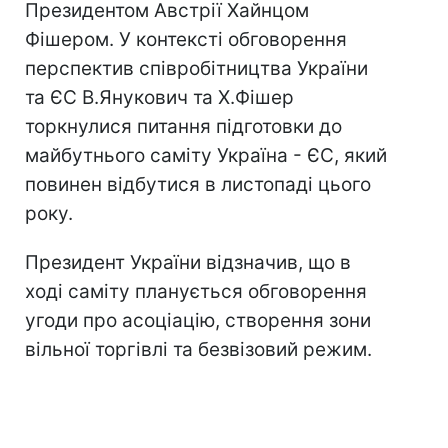
Президентом Австрії Хайнцом
Фішером. У контексті обговорення
перспектив співробітництва України
та ЄС В.Янукович та Х.Фішер
торкнулися питання підготовки до
майбутнього саміту Україна - ЄС, який
повинен відбутися в листопаді цього
року.
Президент України відзначив, що в
ході саміту планується обговорення
угоди про асоціацію, створення зони
вільної торгівлі та безвізовий режим.