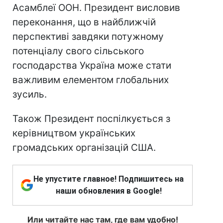
Асамблеї ООН. Президент висловив
переконання, що в найближчій
перспективі завдяки потужному
потенціалу свого сільського
господарства Україна може стати
важливим елементом глобальних
зусиль.
Також Президент поспілкується з
керівництвом українських
громадських організацій США.
Не упустите главное! Подпишитесь на
наши обновления в Google!
Или читайте нас там, где вам удобно!