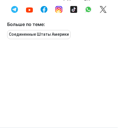
Больше по теме:
Соединенные Штаты Америки