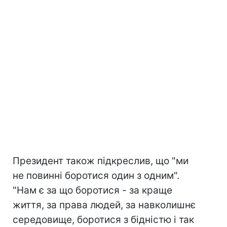
Президент також підкреслив, що "ми
не повинні боротися один з одним".
"Нам є за що боротися - за краще
життя, за права людей, за навколишнє
середовище, боротися з бідністю і так