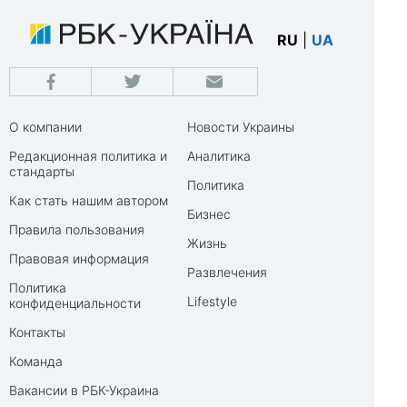
RU
|
UA
О компании
Новости Украины
Редакционная политика и
Аналитика
стандарты
Политика
Как стать нашим автором
Бизнес
Правила пользования
Жизнь
Правовая информация
Развлечения
Политика
Lifestyle
конфиденциальности
Контакты
Команда
Вакансии в РБК-Украина