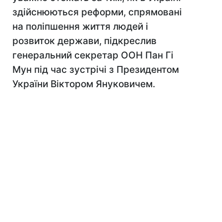
здійснюються реформи, спрямовані
на поліпшення життя людей і
розвиток держави, підкреслив
генеральний секретар ООН Пан Гі
Мун під час зустрічі з Президентом
України Віктором Януковичем.