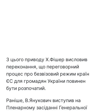
З цього приводу Х.Фішер висловив
переконання, що переговорний
процес про безвізовий режим країн
ЄС для громадян України повинен
бути розпочатий.
Раніше, В.Янукович виступив на
Пленарному засіданні Генеральної