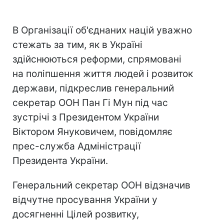
В Організації об'єднаних націй уважно
стежать за тим, як в Україні
здійснюються реформи, спрямовані
на поліпшення життя людей і розвиток
держави, підкреслив генеральний
секретар ООН Пан Гі Мун під час
зустрічі з Президентом України
Віктором Януковичем, повідомляє
прес-служба Адміністрації
Президента України.
Генеральний секретар ООН відзначив
відчутне просування України у
досягненні Цілей розвитку,