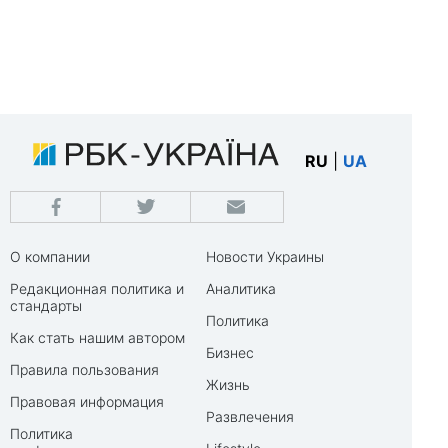
RU
|
UA
О компании
Новости Украины
Редакционная политика и
Аналитика
стандарты
Политика
Как стать нашим автором
Бизнес
Правила пользования
Жизнь
Правовая информация
Развлечения
Политика