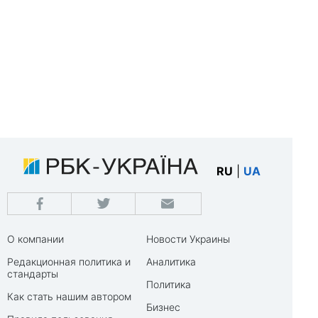
RU
|
UA
О компании
Новости Украины
Редакционная политика и
Аналитика
стандарты
Политика
Как стать нашим автором
Бизнес