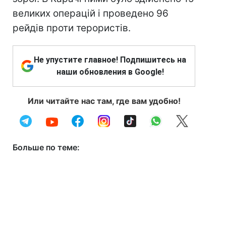
великих операцій і проведено 96
рейдів проти терористів.
Не упустите главное! Подпишитесь на
наши обновления в Google!
Или читайте нас там, где вам удобно!
Больше по теме: