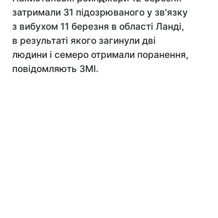
затримали 31 підозрюваного у зв'язку
з вибухом 11 березня в області Ланді,
в результаті якого загинули дві
людини і семеро отримали поранення,
повідомляють ЗМІ.