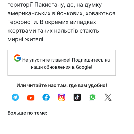
території Пакистану, де, на думку
американських військових, ховаються
терористи. В окремих випадках
жертвами таких нальотів стають
мирні жителі.
Не упустите главное! Подпишитесь на
наши обновления в Google!
Или читайте нас там, где вам удобно!
Больше по теме: