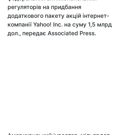
регуляторів на придбання
додаткового пакету акцій інтернет-
компанії Yahoo! Inc. на суму 1,5 млрд
дол., передає Associated Press.