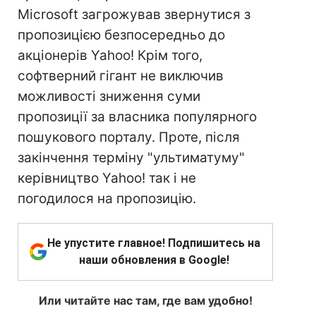
Microsoft загрожував звернутися з
пропозицією безпосередньо до
акціонерів Yahoo! Крім того,
софтверний гігант не виключив
можливості зниження суми
пропозиції за власника популярного
пошукового порталу. Проте, після
закінчення терміну "ультиматуму"
керівництво Yahoo! так і не
погодилося на пропозицію.
Не упустите главное! Подпишитесь на
наши обновления в Google!
Или читайте нас там, где вам удобно!