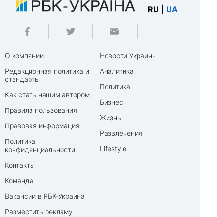
RU
|
UA
О компании
Новости Украины
Редакционная политика и
Аналитика
стандарты
Политика
Как стать нашим автором
Бизнес
Правила пользования
Жизнь
Правовая информация
Развлечения
Политика
Lifestyle
конфиденциальности
Контакты
Команда
Вакансии в РБК-Украина
Разместить рекламу