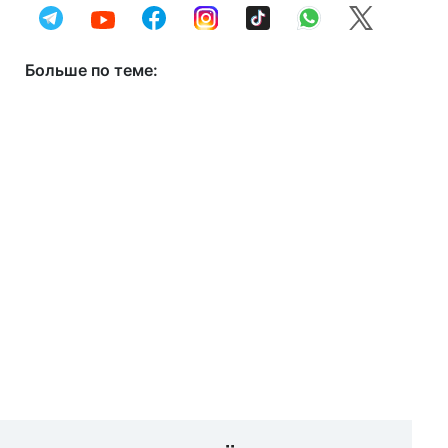
Больше по теме: