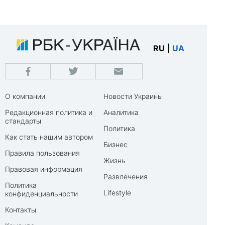
RU
|
UA
О компании
Новости Украины
Редакционная политика и
Аналитика
стандарты
Политика
Как стать нашим автором
Бизнес
Правила пользования
Жизнь
Правовая информация
Развлечения
Политика
Lifestyle
конфиденциальности
Контакты