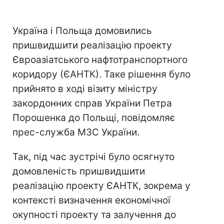
Україна і Польща домовились
пришвидшити реалізацію проекту
Євроазіатського нафтотранспортного
коридору (ЄАНТК). Таке рішення було
прийнято в ході візиту міністру
закордонних справ України Петра
Порошенка до Польщі, повідомляє
прес-служба МЗС України.
Так, під час зустрічі було осягнуто
домовленість пришвидшити
реалізацію проекту ЄАНТК, зокрема у
контексті визначення економічної
окупності проекту та залучення до