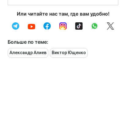
Или читайте нас там, где вам удобно!
Больше по теме:
Александр Алиев
Виктор Ющенко