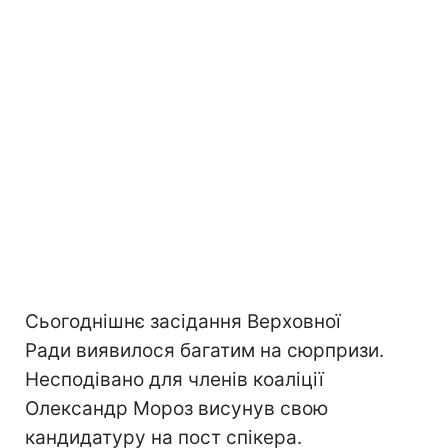
Сьогоднішнє засідання Верховної
Ради виявилося багатим на сюрпризи.
Несподівано для членів коаліції
Олександр Мороз висунув свою
кандидатуру на пост спікера.