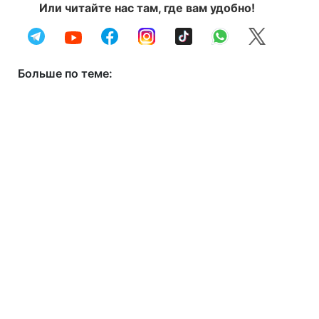
Или читайте нас там, где вам удобно!
Больше по теме: