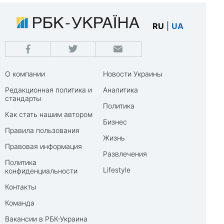
RU
|
UA
О компании
Новости Украины
Редакционная политика и
Аналитика
стандарты
Политика
Как стать нашим автором
Бизнес
Правила пользования
Жизнь
Правовая информация
Развлечения
Политика
Lifestyle
конфиденциальности
Контакты
Команда
Вакансии в РБК-Украина