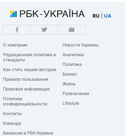
RU
|
UA
О компании
Новости Украины
Редакционная политика и
Аналитика
стандарты
Политика
Как стать нашим автором
Бизнес
Правила пользования
Жизнь
Правовая информация
Развлечения
Политика
Lifestyle
конфиденциальности
Контакты
Команда
Вакансии в РБК-Украина