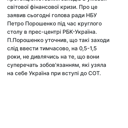
світової фінансової кризи. Про це
заявив сьогодні голова ради НБУ
Петро Порошенко під час круглого
столу в прес-центрі РБК-Україна.
П.Порошенко уточнив, що такі заходи
слід ввести тимчасово, на 0,5-1,5
роки, не дивлячись на те, що вони
суперечать зобов'язанням, які узяла
на себе Україна при вступі до СОТ.