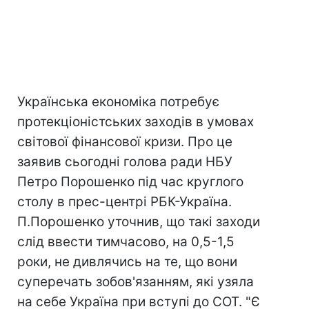
Українська економіка потребує
протекціоністських заходів в умовах
світової фінансової кризи. Про це
заявив сьогодні голова ради НБУ
Петро Порошенко під час круглого
столу в прес-центрі РБК-Україна.
П.Порошенко уточнив, що такі заходи
слід ввести тимчасово, на 0,5-1,5
роки, не дивлячись на те, що вони
суперечать зобов'язанням, які узяла
на себе Україна при вступі до СОТ. "Є