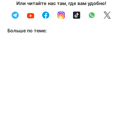
Или читайте нас там, где вам удобно!
Больше по теме: