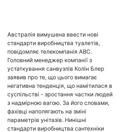
Австралія вимушена ввести нові
стандарти виробництва туалетів,
повідомляє телекомпанія ABC.
Головний менеджер компанії з
устаткування санвузлів Колін Блер
заявив про те, що цього вимагає
негативна тенденція, що намітилася в
суспільстві - зростання частки людей
з надмірною вагою. За його словами,
фахівці наполягають на зміні
параметрів унітазів. Нинішні
стандарти виробництва сантехніки