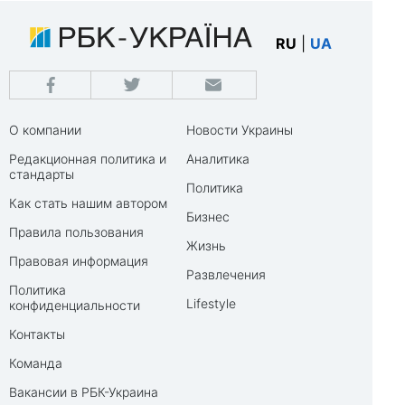
RU
|
UA
О компании
Новости Украины
Редакционная политика и
Аналитика
стандарты
Политика
Как стать нашим автором
Бизнес
Правила пользования
Жизнь
Правовая информация
Развлечения
Политика
Lifestyle
конфиденциальности
Контакты
Команда
Вакансии в РБК-Украина