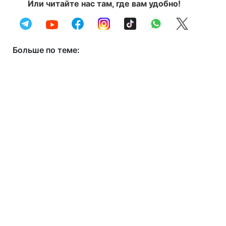
Или читайте нас там, где вам удобно!
Больше по теме: