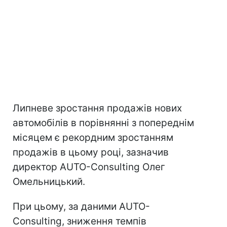
Липневе зростання продажів нових
автомобілів в порівнянні з попереднім
місяцем є рекордним зростанням
продажів в цьому році, зазначив
директор AUTO-Consulting Олег
Омельницький.
При цьому, за даними AUTO-
Consulting, зниження темпів