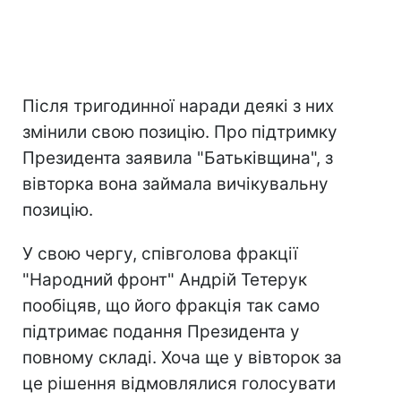
Після тригодинної наради деякі з них
змінили свою позицію. Про підтримку
Президента заявила "Батьківщина", з
вівторка вона займала вичікувальну
позицію.
У свою чергу, співголова фракції
"Народний фронт" Андрій Тетерук
пообіцяв, що його фракція так само
підтримає подання Президента у
повному складі. Хоча ще у вівторок за
це рішення відмовлялися голосувати