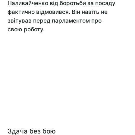
Наливайченко від боротьби за посаду
фактично відмовився. Він навіть не
звітував перед парламентом про
свою роботу.
Здача без бою