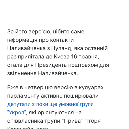
За його версією, нібито саме
інформація про контакти
Наливайченка з Нуланд, яка останній
раз прилітала до Києва 16 травня,
стала для Президента поштовхом для
звільнення Наливайченка.
Вже в четвер цю версію в кулуарах
парламенту активно поширювали
депутати з поки ще умовної групи
"Укроп"
, які орієнтуються на
співвласника групи "Приват" Ігоря