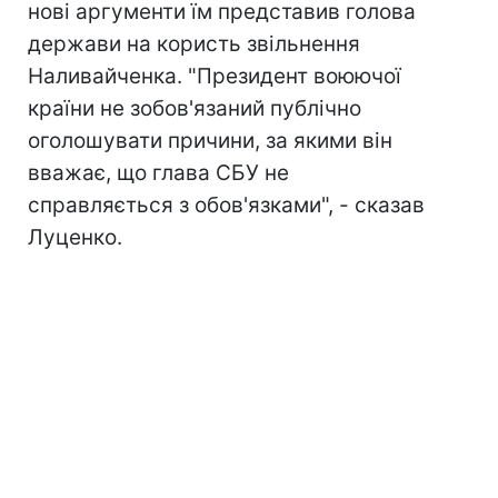
нові аргументи їм представив голова
держави на користь звільнення
Наливайченка. "Президент воюючої
країни не зобов'язаний публічно
оголошувати причини, за якими він
вважає, що глава СБУ не
справляється з обов'язками", - сказав
Луценко.