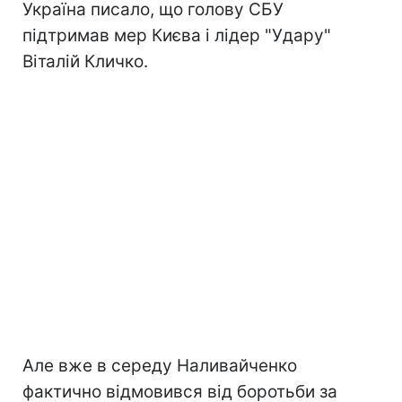
Україна писало, що голову СБУ
підтримав мер Києва і лідер "Удару"
Віталій Кличко.
Але вже в середу Наливайченко
фактично відмовився від боротьби за