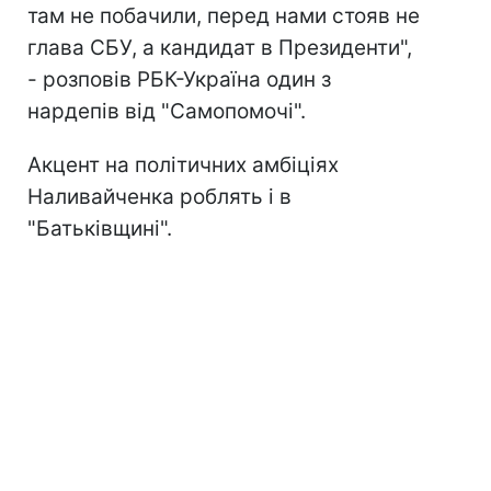
там не побачили, перед нами стояв не
глава СБУ, а кандидат в Президенти",
- розповів РБК-Україна один з
нардепів від "Самопомочі".
Акцент на політичних амбіціях
Наливайченка роблять і в
"Батьківщині".