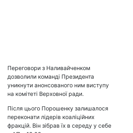
Переговори з Наливайченком
дозволили команді Президента
уникнути анонсованого ним виступу
на комітеті Верховної ради.
Після цього Порошенку залишалося
переконати лідерів коаліційних
фракцій. Він зібрав їх в середу у себе