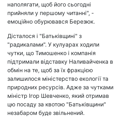
наполягати, щоб його сьогодні
прийняли у першому читанні", -
емоційно обурювався Березюк.
Дісталося і "Батьківщині" з
"радикалами". У кулуарах ходили
чутки, що Тимошенко і компанія
підтримали відставку Наливайченка в
обмін на те, щоб за їх фракцією
залишилося міністерство екології та
природних ресурсів.
Адже за чутками
міністр Ігор Шевченко, який отримав
цю посаду за квотою "Батьківщини"
незабаром буде звільнений.