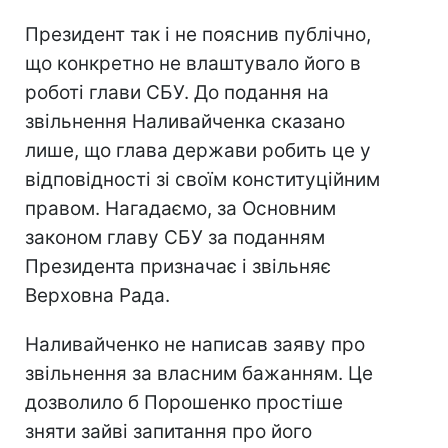
Президент так і не пояснив публічно,
що конкретно не влаштувало його в
роботі глави СБУ. До подання на
звільнення Наливайченка сказано
лише, що глава держави робить це у
відповідності зі своїм конституційним
правом. Нагадаємо, за Основним
законом главу СБУ за поданням
Президента призначає і звільняє
Верховна Рада.
Наливайченко не написав заяву про
звільнення за власним бажанням. Це
дозволило б Порошенко простіше
зняти зайві запитання про його