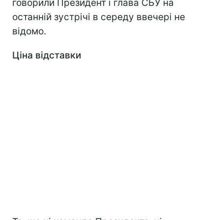
говорили Президент і глава СБУ на
останній зустрічі в середу ввечері не
відомо.
Ціна відставки