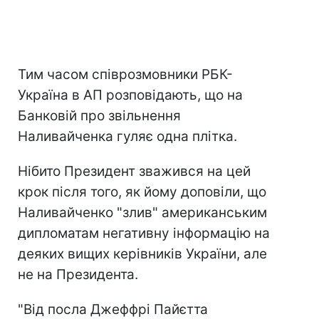
Тим часом співрозмовники РБК-
Україна в АП розповідають, що на
Банковій про звільнення
Наливайченка гуляє одна плітка.
Нібито Президент зважився на цей
крок після того, як йому доповіли, що
Наливайченко "злив" американським
дипломатам негативну інформацію на
деяких вищих керівників України, але
не на Президента.
"Від посла Джеффрі Пайєтта