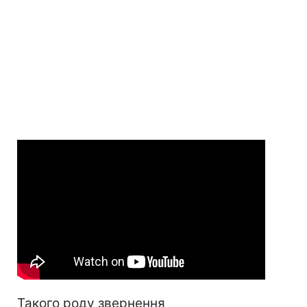
Такого роду звернення