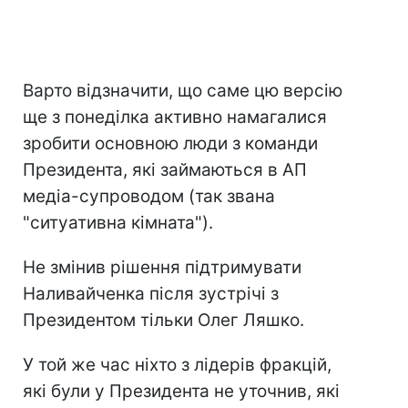
Варто відзначити, що саме цю версію
ще з понеділка активно намагалися
зробити основною люди з команди
Президента, які займаються в АП
медіа-супроводом (так звана
"ситуативна кімната").
Не змінив рішення підтримувати
Наливайченка після зустрічі з
Президентом тільки Олег Ляшко.
У той же час ніхто з лідерів фракцій,
які були у Президента не уточнив, які