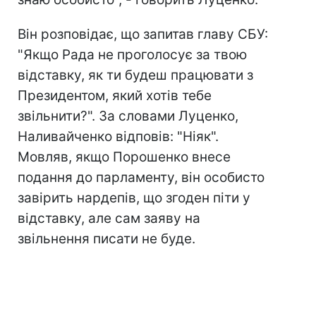
Він розповідає, що запитав главу СБУ:
"Якщо Рада не проголосує за твою
відставку, як ти будеш працювати з
Президентом, який хотів тебе
звільнити?". За словами Луценко,
Наливайченко відповів: "Ніяк".
Мовляв, якщо Порошенко внесе
подання до парламенту, він особисто
завірить нардепів, що згоден піти у
відставку, але сам заяву на
звільнення писати не буде.