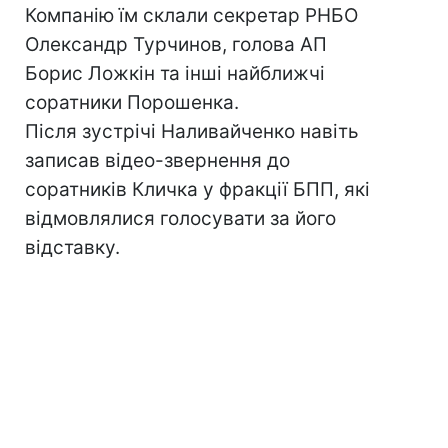
Компанію їм склали секретар РНБО
Олександр Турчинов, голова АП
Борис Ложкін та інші найближчі
соратники Порошенка.
Після зустрічі Наливайченко навіть
записав відео-звернення до
соратників Кличка у фракції БПП, які
відмовлялися голосувати за його
відставку.