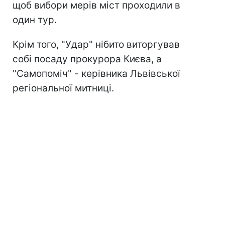
щоб вибори мерів міст проходили в
один тур.
Крім того, "Удар" нібито виторгував
собі посаду прокурора Києва, а
"Самопоміч" - керівника Львівської
регіональної митниці.