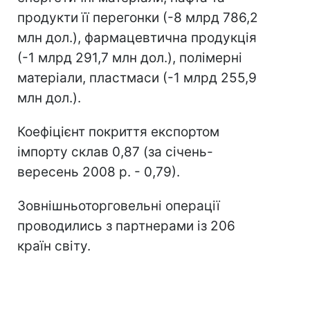
продукти її перегонки (-8 млрд 786,2
млн дол.), фармацевтична продукція
(-1 млрд 291,7 млн дол.), полімерні
матеріали, пластмаси (-1 млрд 255,9
млн дол.).
Коефіцієнт покриття експортом
імпорту склав 0,87 (за січень-
вересень 2008 р. - 0,79).
Зовнішньоторговельні операції
проводились з партнерами із 206
країн світу.