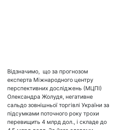
Відзначимо, що за прогнозом
експерта Міжнародного центру
перспективних досліджень (МЦПІ)
Олександра Жолудя, негативне
сальдо зовнішньої торгівлі України за
підсумками поточного року трохи
перевищить 4 млрд дол., і складе до