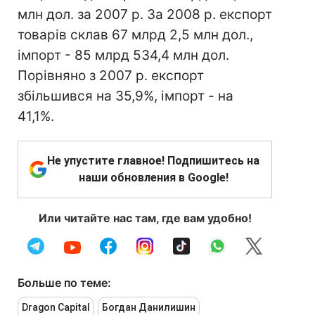
млн дол. за 2007 р. За 2008 р. експорт
товарів склав 67 млрд 2,5 млн дол.,
імпорт - 85 млрд 534,4 млн дол.
Порівняно з 2007 р. експорт
збільшився на 35,9%, імпорт - на
41,1%.
Не упустите главное! Подпишитесь на
наши обновления в Google!
Или читайте нас там, где вам удобно!
Больше по теме:
Dragon Capital
Богдан Данилишин