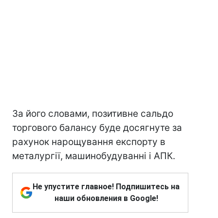
За його словами, позитивне сальдо
торгового балансу буде досягнуте за
рахунок нарощування експорту в
металургії, машинобудуванні і АПК.
Не упустите главное! Подпишитесь на
наши обновления в Google!