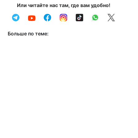
Или читайте нас там, где вам удобно!
Больше по теме: