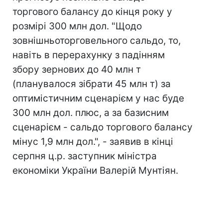
торгового балансу до кінця року у
розмірі 300 млн дол. "Щодо
зовнішньоторговельного сальдо, то,
навіть в перерахунку з падінням
збору зернових до 40 млн т
(планувалося зібрати 45 млн т) за
оптимістичним сценарієм у нас буде
300 млн дол. плюс, а за базисним
сценарієм - сальдо торгового балансу
мінус 1,9 млн дол.", - заявив в кінці
серпня ц.р. заступник міністра
економіки України Валерій Мунтіян.