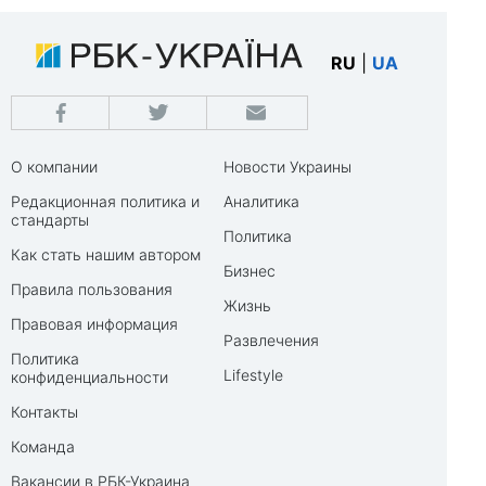
RU
|
UA
О компании
Новости Украины
Редакционная политика и
Аналитика
стандарты
Политика
Как стать нашим автором
Бизнес
Правила пользования
Жизнь
Правовая информация
Развлечения
Политика
Lifestyle
конфиденциальности
Контакты
Команда
Вакансии в РБК-Украина