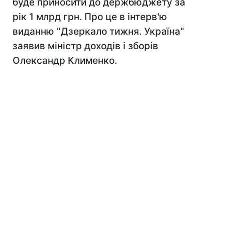
буде приносити до держбюджету за
рік 1 млрд грн. Про це в інтерв'ю
виданню "Дзеркало тижня. Україна"
заявив міністр доходів і зборів
Олександр Клименко.