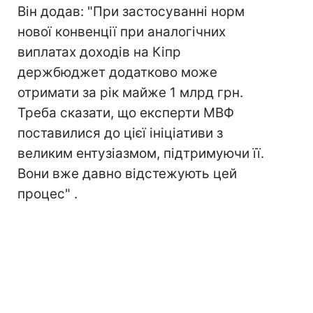
Він додав: "При застосуванні норм
нової конвенції при аналогічних
виплатах доходів на Кіпр
держбюджет додатково може
отримати за рік майже 1 млрд грн.
Треба сказати, що експерти МВФ
поставилися до цієї ініціативи з
великим ентузіазмом, підтримуючи її.
Вони вже давно відстежують цей
процес" .