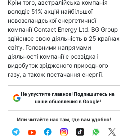
Крім того, австралійська компанія
володіє 51% акцій найбільшої
новозеландської енергетичної
компанії Contact Energy Ltd. BG Group
здійснює свою діяльність в 25 країнах
світу. Головними напрямами
діяльності компанії є розвідка і
видобуток зрідженого природного
газу, а також постачання енергії.
Не упустите главное! Подпишитесь на
наши обновления в Google!
Или читайте нас там, где вам удобно!