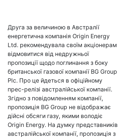
Друга за величиною в Австралії
енергетична компанія Origin Energy
Ltd. рекомендувала своїм акціонерам
відмовитися від недружньої
пропозиції щодо поглинання з боку
британської газової компанії BG Group
Plc. Про це йдеться в офіційному
прес-релізі австралійської компанії.
Згідно з повідомленням компанії,
пропозиція BG Group не відображає
дійсні обсяги газу, якими володіє
Origin Energy. На думку представників
австралійської компанії, пропозиція з