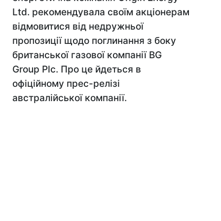
Ltd. рекомендувала своїм акціонерам
відмовитися від недружньої
пропозиції щодо поглинання з боку
британської газової компанії BG
Group Plc. Про це йдеться в
офіційному прес-релізі
австралійської компанії.