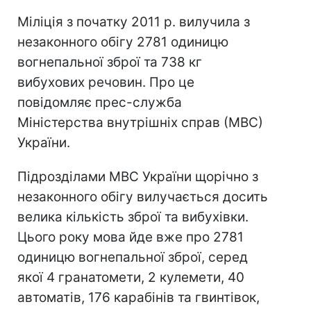
Міліція з початку 2011 р. вилучила з
незаконного обігу 2781 одиницю
вогнепальної зброї та 738 кг
вибухових речовин. Про це
повідомляє прес-служба
Міністерства внутрішніх справ (МВС)
України.
Підрозділами МВС України щорічно з
незаконного обігу вилучається досить
велика кількість зброї та вибухівки.
Цього року мова йде вже про 2781
одиницю вогнепальної зброї, серед
якої 4 гранатомети, 2 кулемети, 40
автоматів, 176 карабінів та гвинтівок,