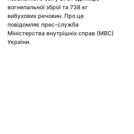
вогнепальної зброї та 738 кг
вибухових речовин. Про це
повідомляє прес-служба
Міністерства внутрішніх справ (МВС)
України.