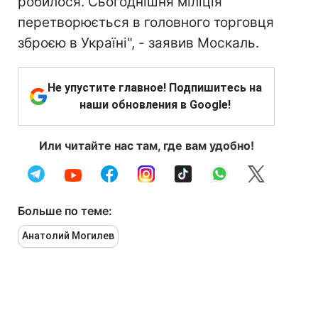
робилося. Сьогоднішня міліція
перетворюється в головного торговця
зброєю в Україні", - заявив Москаль.
Не упустите главное! Подпишитесь на
наши обновления в Google!
Или читайте нас там, где вам удобно!
Больше по теме:
Анатолий Могилев