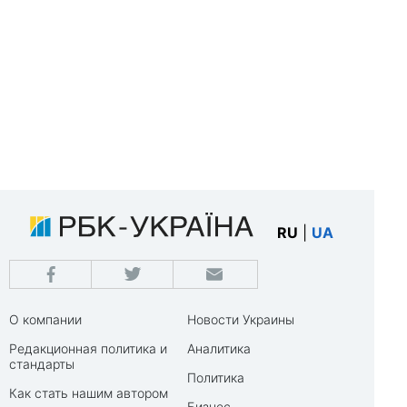
RU
|
UA
О компании
Новости Украины
Редакционная политика и
Аналитика
стандарты
Политика
Как стать нашим автором
Бизнес