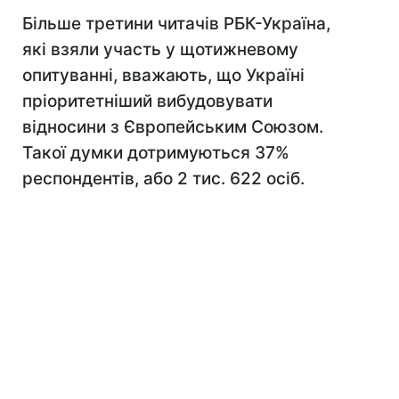
Більше третини читачів РБК-Україна,
які взяли участь у щотижневому
опитуванні, вважають, що Україні
пріоритетніший вибудовувати
відносини з Європейським Союзом.
Такої думки дотримуються 37%
респондентів, або 2 тис. 622 осіб.