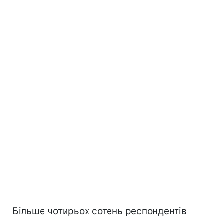
Більше чотирьох сотень респондентів