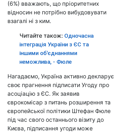
(6%) вважають, що пріоритетних
відносин не потрібно вибудовувати
взагалі ні з ким.
Читайте також:
Одночасна
інтеграція України з ЄС та
іншими об'єднаннями
неможлива, - Фюле
Нагадаємо, Україна активно декларує
своє прагнення підписати Угоду про
асоціацію з ЄС. Як заявив
єврокомісар з питань розширення та
європейської політики Штефан Фюле
під час свого останнього візиту до
Києва, підписання угоди може