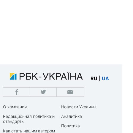
RU
|
UA
О компании
Новости Украины
Редакционная политика и
Аналитика
стандарты
Политика
Как стать нашим автором