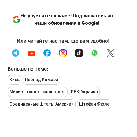
Не упустите главное! Подпишитесь на
наши обновления в Google!
Или читайте нас там, где вам удобно!
Больше по теме:
Киев
Леонид Кожара
Министр иностранных дел
РБК-Украина
Соединенные Штаты Америки
Штефан Фюле