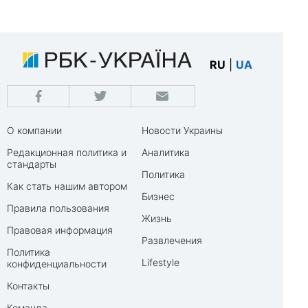
RU
|
UA
О компании
Новости Украины
Редакционная политика и
Аналитика
стандарты
Политика
Как стать нашим автором
Бизнес
Правила пользования
Жизнь
Правовая информация
Развлечения
Политика
Lifestyle
конфиденциальности
Контакты
Команда