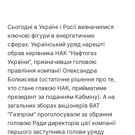
Сьогодні в Україні і Росії визначилися
ключові фігури в енергетичних
сферах. Український уряд нарешті
обрав керівника НАК "Нафтогаз
України", призначивши головою
правління компанії Олександра
Болкисева (остаточне рішення про те,
хто стане главою НАК, прийматиме
президент за поданням Кабміну). А на
загальних зборах акціонерів ВАТ
"Газпром" проголосували за обрання
головою Ради директорів цієї компанії
першого заступника голови уряду