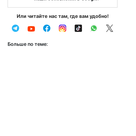
Или читайте нас там, где вам удобно!
Больше по теме: