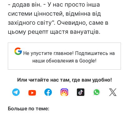
- додав він. - У нас просто інша
системи цінностей, відмінна від
західного світу". Очевидно, саме в
цьому рецепт щастя вануатців.
Не упустите главное! Подпишитесь на
наши обновления в Google!
Или читайте нас там, где вам удобно!
Больше по теме: