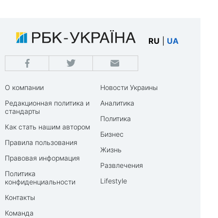
RU
|
UA
О компании
Новости Украины
Редакционная политика и
Аналитика
стандарты
Политика
Как стать нашим автором
Бизнес
Правила пользования
Жизнь
Правовая информация
Развлечения
Политика
Lifestyle
конфиденциальности
Контакты
Команда