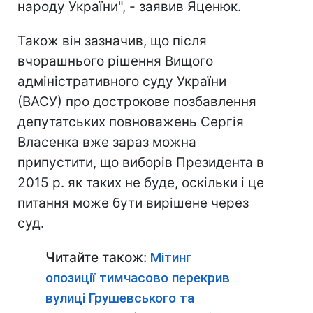
народу України", - заявив Яценюк.
Також він зазначив, що після
вчорашнього рішення Вищого
адміністративного суду України
(ВАСУ) про дострокове позбавлення
депутатських повноважень Сергія
Власенка вже зараз можна
припустити, що виборів Президента в
2015 р. як таких не буде, оскільки і це
питання може бути вирішене через
суд.
Читайте також:
Мітинг
опозиції тимчасово перекрив
вулиці Грушевського та