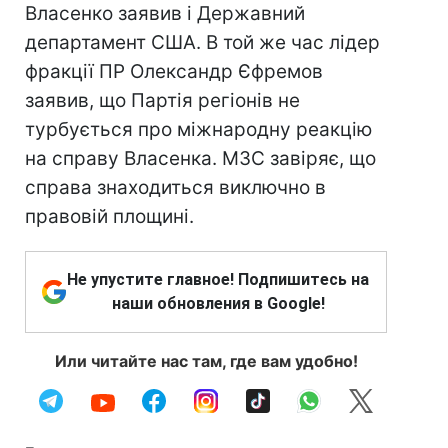
Власенко заявив і Державний
департамент США. В той же час лідер
фракції ПР Олександр Єфремов
заявив, що Партія регіонів не
турбується про міжнародну реакцію
на справу Власенка. МЗС завіряє, що
справа знаходиться виключно в
правовій площині.
Не упустите главное! Подпишитесь на
наши обновления в Google!
Или читайте нас там, где вам удобно!