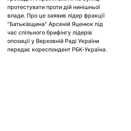
протестувати проти дій нинішньої
влади. Про це заявив лідер фракції
"Батьківщина" Арсеній Яценюк під
час спільного брифінгу лідерів
опозиції у Верховній Раді України
передає кореспондент РБК-Україна.