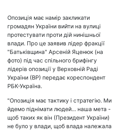
Опозиція має намір закликати
громадян України вийти на вулиці
протестувати проти дій нинішньої
влади. Про це заявив лідер фракції
"Батьківщина" Арсеній Яценюк (на
фото) під час спільного брифінгу
лідерів опозиції у Верховній Раді
України (ВР) передає кореспондент
РБК-Україна.
"Опозиція має тактику і стратегію. Ми
йдемо піднімати людей... наша мета -
щоб таких як він (Президент України)
не було у влади, щоб влада належала