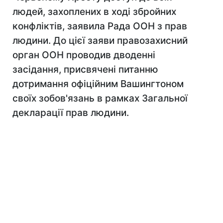
людей, захоплених в ході збройних
конфліктів, заявила Рада ООН з прав
людини. До цієї заяви правозахисний
орган ООН проводив дводенні
засідання, присвячені питанню
дотримання офіційним Вашингтоном
своїх зобов'язань в рамках Загальної
декларації прав людини.