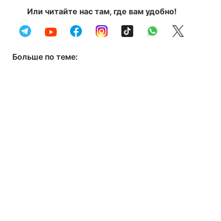
Или читайте нас там, где вам удобно!
Больше по теме: