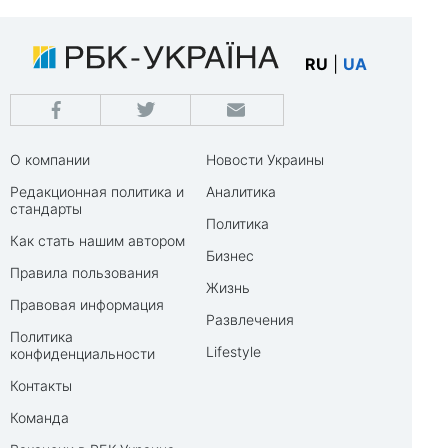
RU
|
UA
О компании
Новости Украины
Редакционная политика и
Аналитика
стандарты
Политика
Как стать нашим автором
Бизнес
Правила пользования
Жизнь
Правовая информация
Развлечения
Политика
Lifestyle
конфиденциальности
Контакты
Команда