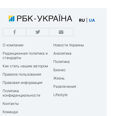
RU
|
UA
О компании
Новости Украины
Редакционная политика и
Аналитика
стандарты
Политика
Как стать нашим автором
Бизнес
Правила пользования
Жизнь
Правовая информация
Развлечения
Политика
Lifestyle
конфиденциальности
Контакты
Команда