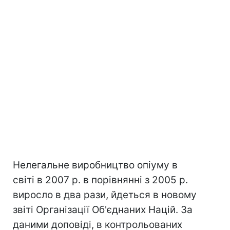
Нелегальне виробництво опіуму в
світі в 2007 р. в порівнянні з 2005 р.
виросло в два рази, йдеться в новому
звіті Організації Об'єднаних Націй. За
даними доповіді, в контрольованих