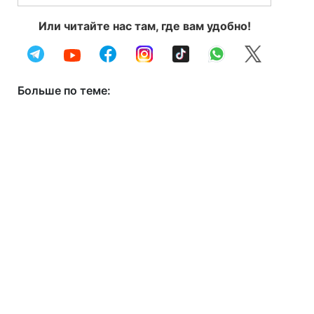
Или читайте нас там, где вам удобно!
Больше по теме: