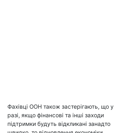
Фахівці ООН також застерігають, що у
разі, якщо фінансові та інші заходи
підтримки будуть відкликані занадто
швидко, то відновлення економіки