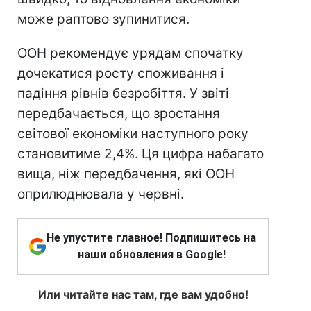
може раптово зупинитися.
ООН рекомендує урядам спочатку
дочекатися росту споживання і
падіння рівнів безробіття. У звіті
передбачається, що зростання
світової економіки наступного року
становитиме 2,4%. Ця цифра набагато
вища, ніж передбачення, які ООН
оприлюднювала у червні.
Не упустите главное! Подпишитесь на
наши обновления в Google!
Или читайте нас там, где вам удобно!