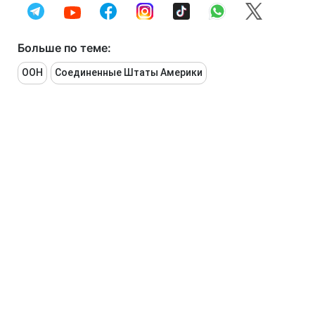
Больше по теме:
ООН
Соединенные Штаты Америки