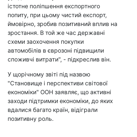
істотне поліпшення експортного
попиту, при цьому чистий експорт,
ймовірно, зробив позитивний вплив на
зростання. В той же час державні
схеми заохочення покупки
автомобілів в єврозоні підвищили
споживчі витрати", - підкреслив він.
У щорічному звіті під назвою
"Становище і перспективи світової
економіки" ООН заявляє, що активні
заходи підтримки економіки, до яких
вдалися багато країн, відіграли
позитивну роль.