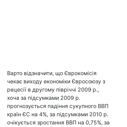
Варто відзначити, що Єврокомісія
чекає виходу економіки Євросоюзу з
рецесії в другому півріччі 2009 р.,
хоча за підсумками 2009 р.
прогнозується падіння сукупного ВВП
країн ЄС на 4%, за підсумками 2010 р.
очікується зростання ВВП на 0,75%, за