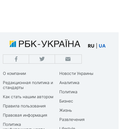
RU
|
UA
О компании
Новости Украины
Редакционная политика и
Аналитика
стандарты
Политика
Как стать нашим автором
Бизнес
Правила пользования
Жизнь
Правовая информация
Развлечения
Политика
Lifestyle