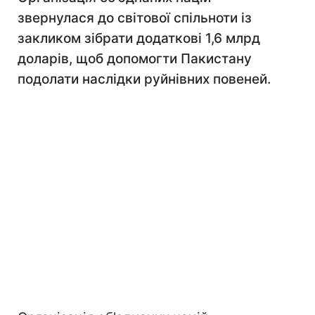
звернулася до світової спільноти із
закликом зібрати додаткові 1,6 млрд
доларів, щоб допомогти Пакистану
подолати наслідки руйнівних повеней.