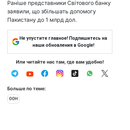
Раніше представники Світового банку
заявили, що збільшать допомогу
Пакистану до 1 млрд дол.
Не упустите главное! Подпишитесь на
наши обновления в Google!
Или читайте нас там, где вам удобно!
Больше по теме:
ООН