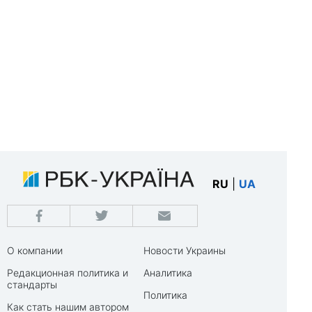
RU
|
UA
О компании
Новости Украины
Редакционная политика и
Аналитика
стандарты
Политика
Как стать нашим автором