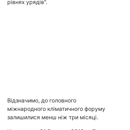
рівнях урядів".
Відзначимо, до головного
міжнародного кліматичного форуму
залишилися менш ніж три місяці.