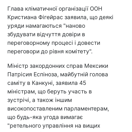
Глава кліматичної організації ООН
Кристиана Фігейрас заявила, що деякі
уряди намагаються "наново
збудувати відчуття довіри в
переговорному процесі і довести
переговори до рівня комітету".
Міністр закордонних справ Мексики
Патрісия Еспіноза, майбутній голова
саміту в Канкуні, заявила 45
міністрам, що беруть участь в
зустрічі, а також іншим
високопоставленим парламентерам,
що будь-яка угода вимагає
"ретельного управління на вищих