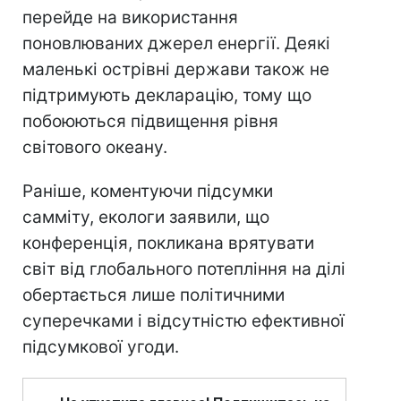
перейде на використання
поновлюваних джерел енергії. Деякі
маленькі острівні держави також не
підтримують декларацію, тому що
побоюються підвищення рівня
світового океану.
Раніше, коментуючи підсумки
самміту, екологи заявили, що
конференція, покликана врятувати
світ від глобального потепління на ділі
обертається лише політичними
суперечками і відсутністю ефективної
підсумкової угоди.