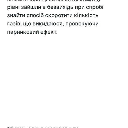
рівні зайшли в безвихідь при спробі
знайти спосіб скоротити кількість
газів, що викидаюся, провокуючи
парниковий ефект.