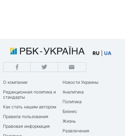
RU
|
UA
О компании
Новости Украины
Редакционная политика и
Аналитика
стандарты
Политика
Как стать нашим автором
Бизнес
Правила пользования
Жизнь
Правовая информация
Развлечения
Политика