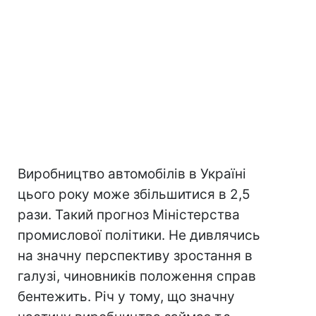
Виробництво автомобілів в Україні
цього року може збільшитися в 2,5
рази. Такий прогноз Міністерства
промислової політики. Не дивлячись
на значну перспективу зростання в
галузі, чиновників положення справ
бентежить. Річ у тому, що значну