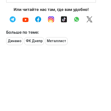
Или читайте нас там, где вам удобно!
Больше по теме:
Динамо
ФК Днепр
Металлист