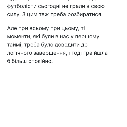
футболісти сьогодні не грали в свою
силу. З цим теж треба розбиратися.
Але при всьому при цьому, ті
моменти, які були в нас у першому
таймі, треба було доводити до
логічного завершення, і тоді гра йшла
б більш спокійно.