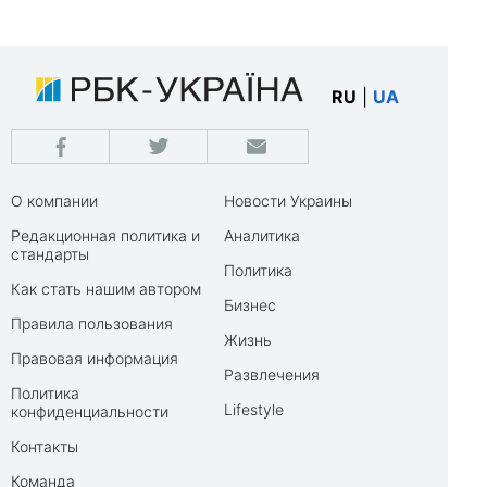
RU
|
UA
О компании
Новости Украины
Редакционная политика и
Аналитика
стандарты
Политика
Как стать нашим автором
Бизнес
Правила пользования
Жизнь
Правовая информация
Развлечения
Политика
Lifestyle
конфиденциальности
Контакты
Команда