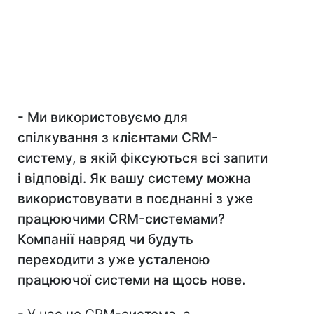
- Ми використовуємо для
спілкування з клієнтами CRM
-
систему, в якій фіксуються всі запити
і відповіді. Як вашу систему можна
використовувати в поєднанні з уже
працюючими CRM
-системами?
Компанії навряд чи будуть
переходити з уже усталеною
працюючої системи на щось нове.