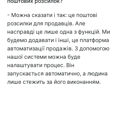
поштових розсилок?
- Можна сказати і так: це поштові
розсилки для продавців. Але
насправді це лише одна з функцій. Ми
будемо додавати і інші, це платформа
автоматизації продажів. З допомогою
нашої системи можна буде
налаштувати процес. Він
запускається автоматично, а людина
лише стежить за його виконанням.