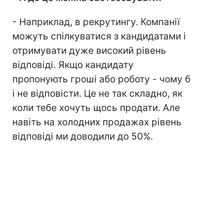
- Наприклад, в рекрутингу. Компанії
можуть спілкуватися з кандидатами і
отримувати дуже високий рівень
відповіді. Якщо кандидату
пропонують гроші або роботу - чому б
і не відповісти. Це не так складно, як
коли тебе хочуть щось продати. Але
навіть на холодних продажах рівень
відповіді ми доводили до 50%.