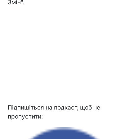
Змін".
Підпишіться на подкаст, щоб не
пропустити: