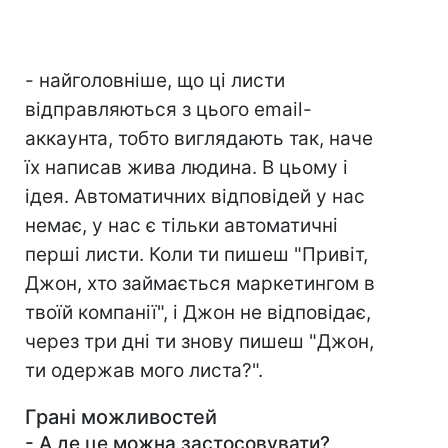
- найголовніше, що ці листи
відправляються з цього email-
аккаунта, тобто виглядають так, наче
їх написав жива людина. В цьому і
ідея. Автоматичних відповідей у нас
немає, у нас є тільки автоматичні
перші листи. Коли ти пишеш "Привіт,
Джон, хто займається маркетингом в
твоїй компанії", і Джон не відповідає,
через три дні ти знову пишеш "Джон,
ти одержав мого листа?".
Грані можливостей
- А де це можна застосовувати?