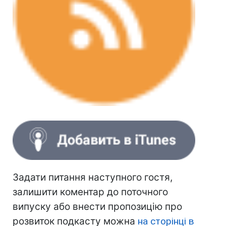
Задати питання наступного гостя,
залишити коментар до поточного
випуску або внести пропозицію про
розвиток подкасту можна
на сторінці в