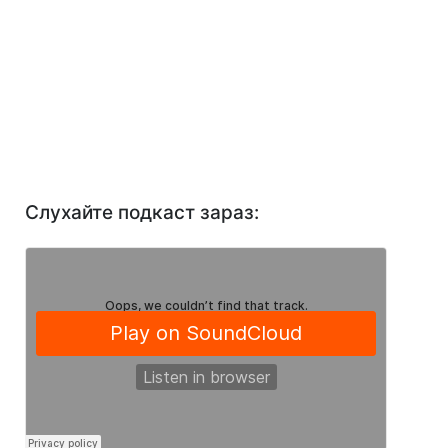
Слухайте подкаст зараз: