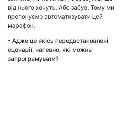
від нього хочуть. Або забув. Тому ми
пропонуємо автоматизувати цей
марафон.
- Адже це якісь передвстановлені
сценарії, напевно, які можна
запрограмувати?