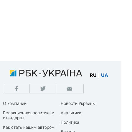
RU
|
UA
О компании
Новости Украины
Редакционная политика и
Аналитика
стандарты
Политика
Как стать нашим автором
Бизнес