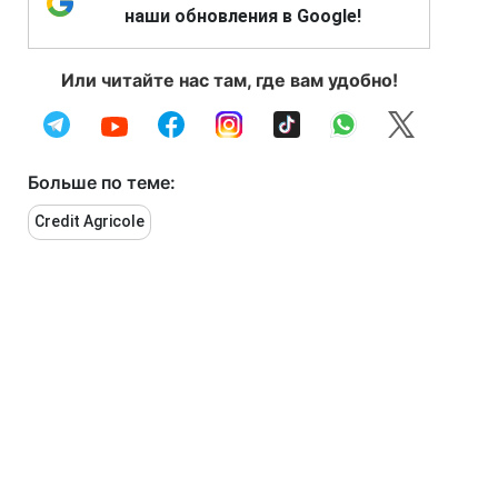
наши обновления в Google!
Или читайте нас там, где вам удобно!
Больше по теме:
Credit Agricole