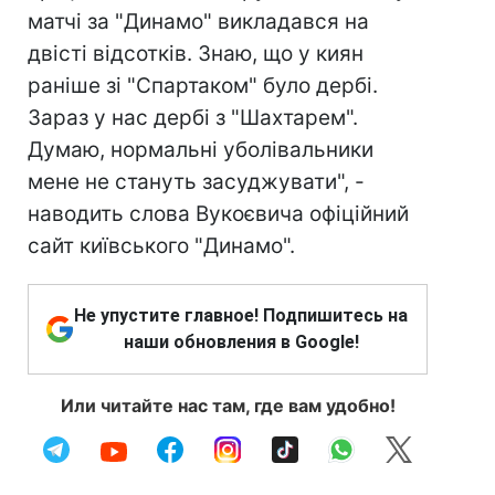
матчі за "Динамо" викладався на
двісті відсотків. Знаю, що у киян
раніше зі "Спартаком" було дербі.
Зараз у нас дербі з "Шахтарем".
Думаю, нормальні уболівальники
мене не стануть засуджувати", -
наводить слова Вукоєвича офіційний
сайт київського "Динамо".
Не упустите главное! Подпишитесь на
наши обновления в Google!
Или читайте нас там, где вам удобно!