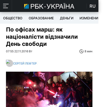
RU
ОБЩЕСТВО
ОБРАЗОВАНИЕ
ДЕНЬГИ
ИЗМЕНЕНИЯ
По офісах марш: як
націоналісти відзначили
День свободи
07:55 22.11.2016 Вт
8 мин
СЕРГЕЙ ЛЕФТЕР