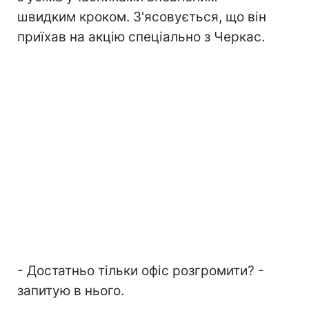
швидким кроком. З'ясовується, що він
приїхав на акцію спеціально з Черкас.
- Достатньо тільки офіс розгромити? -
запитую в нього.