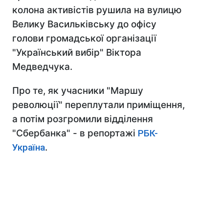
колона активістів рушила на вулицю
Велику Васильківську до офісу
голови громадської організації
"Український вибір" Віктора
Медведчука.
Про те, як учасники "Маршу
революції" переплутали приміщення,
а потім розгромили відділення
"Сбербанка" - в репортажі
РБК-
Україна
.