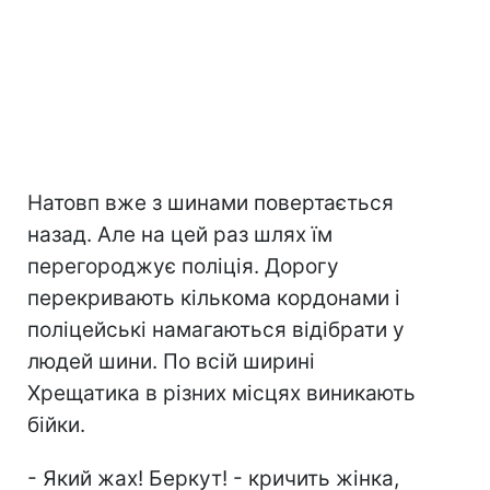
Натовп вже з шинами повертається
назад. Але на цей раз шлях їм
перегороджує поліція. Дорогу
перекривають кількома кордонами і
поліцейські намагаються відібрати у
людей шини. По всій ширині
Хрещатика в різних місцях виникають
бійки.
- Який жах! Беркут! - кричить жінка,