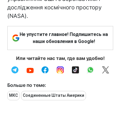
дослідження космічного простору
(NASA).
Не упустите главное! Подпишитесь на
наши обновления в Google!
Или читайте нас там, где вам удобно!
Больше по теме:
МКС
Соединенные Штаты Америки