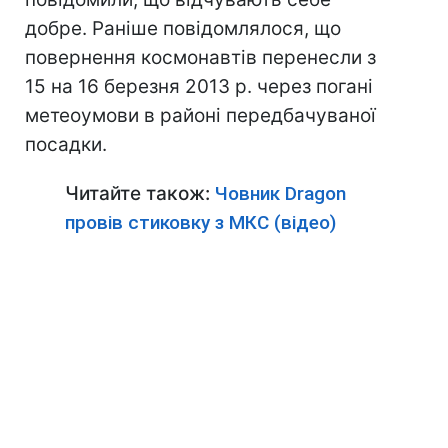
добре. Раніше повідомлялося, що
повернення космонавтів перенесли з
15 на 16 березня 2013 р. через погані
метеоумови в районі передбачуваної
посадки.
Читайте також:
Човник Dragоn
провів стиковку з МКС (відео)