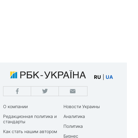
RU
|
UA
О компании
Новости Украины
Редакционная политика и
Аналитика
стандарты
Политика
Как стать нашим автором
Бизнес