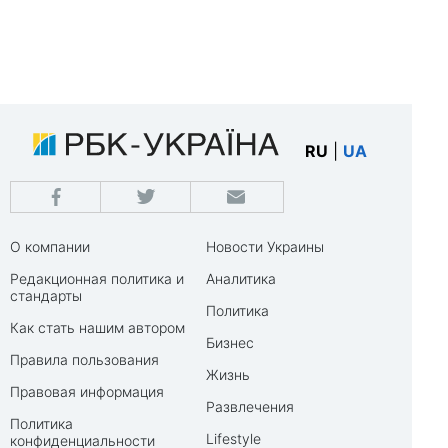
RU
|
UA
О компании
Новости Украины
Редакционная политика и
Аналитика
стандарты
Политика
Как стать нашим автором
Бизнес
Правила пользования
Жизнь
Правовая информация
Развлечения
Политика
Lifestyle
конфиденциальности