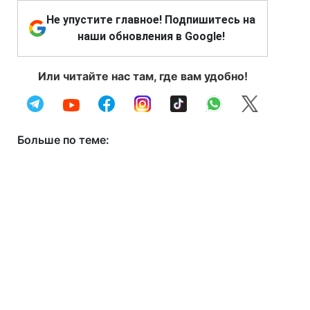
Не упустите главное! Подпишитесь на
наши обновления в Google!
Или читайте нас там, где вам удобно!
Больше по теме: