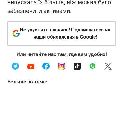
випускала їх більше, ніж можна було
забезпечити активами.
Не упустите главное! Подпишитесь на
наши обновления в Google!
Или читайте нас там, где вам удобно!
Больше по теме: