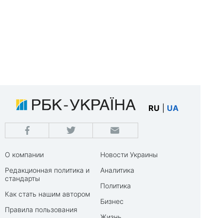
RU
|
UA
О компании
Новости Украины
Редакционная политика и
Аналитика
стандарты
Политика
Как стать нашим автором
Бизнес
Правила пользования
Жизнь