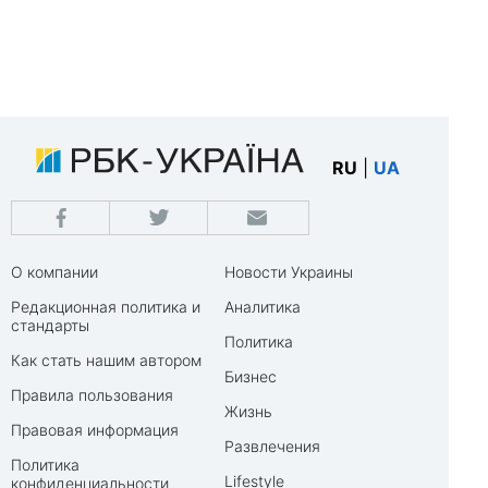
RU
|
UA
О компании
Новости Украины
Редакционная политика и
Аналитика
стандарты
Политика
Как стать нашим автором
Бизнес
Правила пользования
Жизнь
Правовая информация
Развлечения
Политика
Lifestyle
конфиденциальности