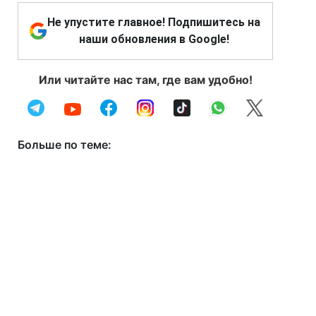
Не упустите главное! Подпишитесь на
наши обновления в Google!
Или читайте нас там, где вам удобно!
Больше по теме: