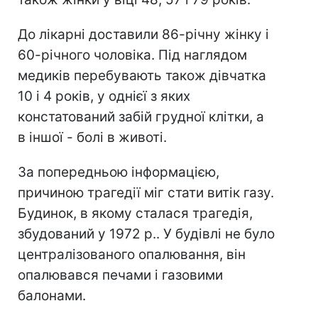
До лікарні доставили 86-річну жінку і
60-річного чоловіка. Під наглядом
медиків перебувають також дівчатка
10 і 4 років, у однієї з яких
констатований забій грудної клітки, а
в іншої - болі в животі.
За попередньою інформацією,
причиною трагедії міг стати витік газу.
Будинок, в якому сталася трагедія,
збудований у 1972 р.. У будівлі не було
централізованого опалювання, він
опалювався печами і газовими
балонами.