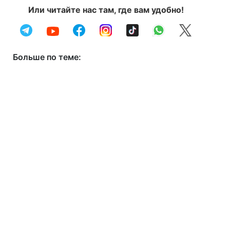
Или читайте нас там, где вам удобно!
Больше по теме: