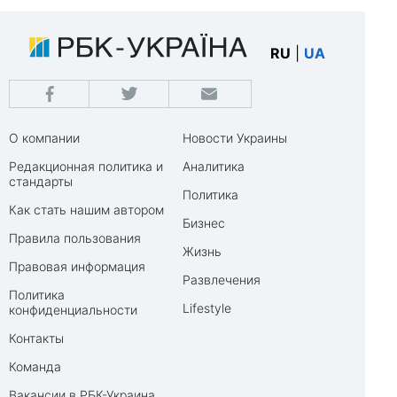
RU
|
UA
О компании
Новости Украины
Редакционная политика и
Аналитика
стандарты
Политика
Как стать нашим автором
Бизнес
Правила пользования
Жизнь
Правовая информация
Развлечения
Политика
Lifestyle
конфиденциальности
Контакты
Команда
Вакансии в РБК-Украина