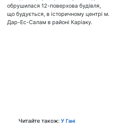
обрушилася 12-поверхова будівля,
що будується, в історичному центрі м.
Дар-Ес-Салам в районі Каріаку.
Читайте також:
У Гані