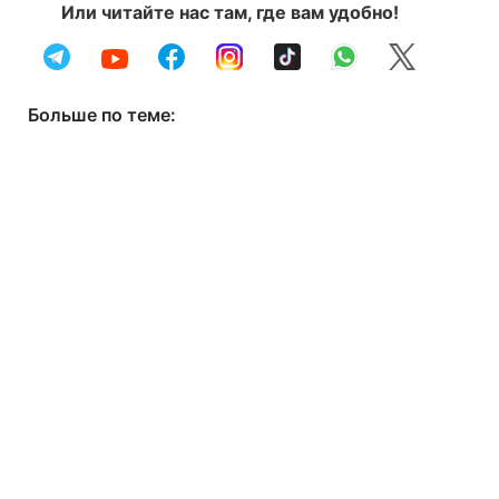
Или читайте нас там, где вам удобно!
Больше по теме: