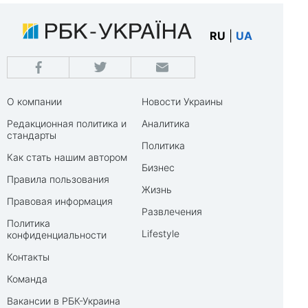
RU
|
UA
О компании
Новости Украины
Редакционная политика и
Аналитика
стандарты
Политика
Как стать нашим автором
Бизнес
Правила пользования
Жизнь
Правовая информация
Развлечения
Политика
Lifestyle
конфиденциальности
Контакты
Команда
Вакансии в РБК-Украина