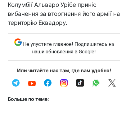
Колумбії Альваро Урібе приніс
вибачення за вторгнення його армії на
територію Еквадору.
Не упустите главное! Подпишитесь на
наши обновления в Google!
Или читайте нас там, где вам удобно!
Больше по теме: