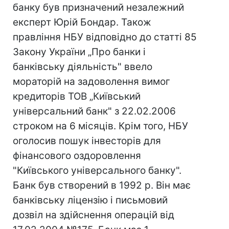
банку був призначений незалежний
експерт Юрій Бондар. Також
правління НБУ відповідно до статті 85
Закону України „Про банки і
банківську діяльність" ввело
мораторій на задоволення вимог
кредиторів ТОВ „Київський
універсальний банк" з 22.02.2006
строком на 6 місяців. Крім того, НБУ
оголосив пошук інвесторів для
фінансового оздоровлення
"Київського універсального банку".
Банк був створений в 1992 р. Він має
банківську ліцензію і письмовий
дозвіл на здійснення операцій від