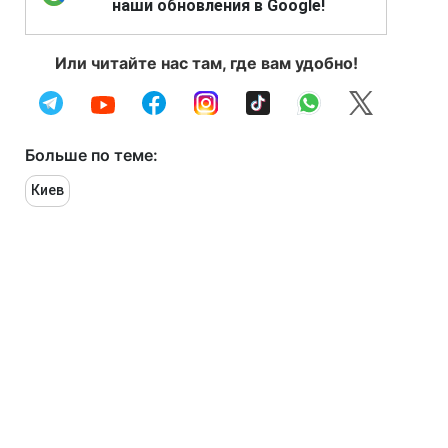
наши обновления в Google!
Или читайте нас там, где вам удобно!
Больше по теме:
Киев