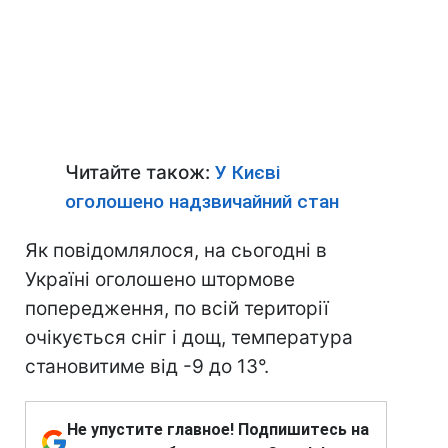
Читайте також:
У Києві
оголошено надзвичайний стан
Як повідомлялося, на сьогодні в
Україні оголошено штормове
попередження, по всій території
очікується сніг і дощ, температура
становитиме від -9 до 13°.
Не упустите главное! Подпишитесь на