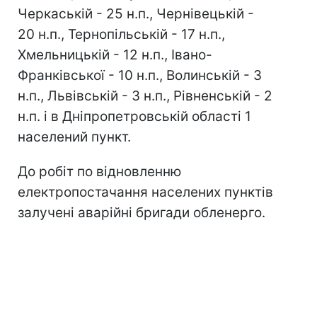
Черкаській - 25 н.п., Чернівецькій -
20 н.п., Тернопільській - 17 н.п.,
Хмельницькій - 12 н.п., Івано-
Франківської - 10 н.п., Волинській - 3
н.п., Львівській - 3 н.п., Рівненській - 2
н.п. і в Дніпропетровській області 1
населений пункт.
До робіт по відновленню
електропостачання населених пунктів
залучені аварійні бригади обленерго.