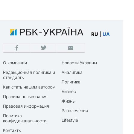
RU
|
UA
О компании
Новости Украины
Редакционная политика и
Аналитика
стандарты
Политика
Как стать нашим автором
Бизнес
Правила пользования
Жизнь
Правовая информация
Развлечения
Политика
Lifestyle
конфиденциальности
Контакты