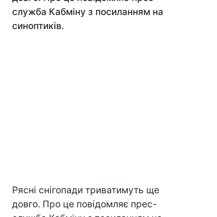
служба Кабміну з посиланням на
синоптиків.
Рясні снігопади триватимуть ще
довго. Про це повідомляє прес-