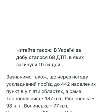
Читайте також: В Україні за
добу сталося 68 ДТП, в яких
загинули 10 людей
Зазначимо також, що через негоду
ускладнений проїзд до 442 населених
пунктів у п'яти областях, а саме:
Тернопільська - 187 н.п., Рівненська -
98 н.п., Волинська - 77 н.п.,