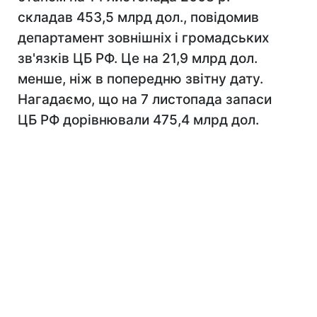
складав 453,5 млрд дол., повідомив
департамент зовнішніх і громадських
зв'язків ЦБ РФ. Це на 21,9 млрд дол.
менше, ніж в попередню звітну дату.
Нагадаємо, що на 7 листопада запаси
ЦБ РФ дорівнювали 475,4 млрд дол.