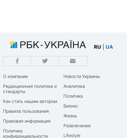
RU
|
UA
О компании
Новости Украины
Редакционная политика и
Аналитика
стандарты
Политика
Как стать нашим автором
Бизнес
Правила пользования
Жизнь
Правовая информация
Развлечения
Политика
Lifestyle
конфиденциальности