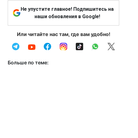
Не упустите главное! Подпишитесь на
наши обновления в Google!
Или читайте нас там, где вам удобно!
Больше по теме: