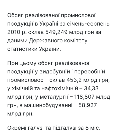
Обсяг реалізованої промислової
продукції в Україні за січень-серпень
2010 р. склав 549,249 млрд грн за
даними Державного комітету
статистики України.
При цьому обсяг реалізованої
продукції у видобувній і переробній
промисловості склав 453,2 млрд грн,
у хімічній та нафтохімічній – 34,33
млрд грн, у металургії – 118,807 млрд
грн, в машинобудуванні – 58,927
млрд грн.
Окремі галузі та підгалузі за 8 міс.