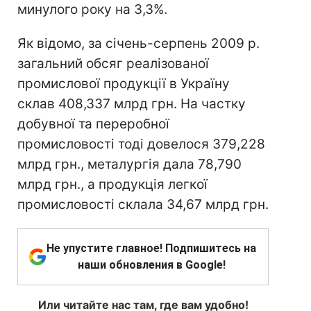
минулого року на 3,3%.
Як відомо, за січень-серпень 2009 р.
загальний обсяг реалізованої
промислової продукції в Україну
склав 408,337 млрд грн. На частку
добувної та переробної
промисловості тоді довелося 379,228
млрд грн., металургія дала 78,790
млрд грн., а продукція легкої
промисловості склала 34,67 млрд грн.
Не упустите главное! Подпишитесь на
наши обновления в Google!
Или читайте нас там, где вам удобно!