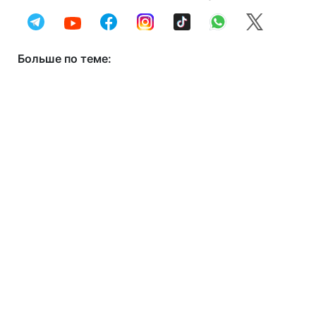
Больше по теме: