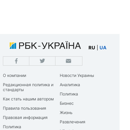
RU
|
UA
О компании
Новости Украины
Редакционная политика и
Аналитика
стандарты
Политика
Как стать нашим автором
Бизнес
Правила пользования
Жизнь
Правовая информация
Развлечения
Политика