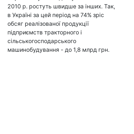
2010 р. ростуть швидше за інших. Так,
в Україні за цей період на 74% зріс
обсяг реалізованої продукції
підприємств тракторного і
сільськогосподарського
машинобудування - до 1,8 млрд грн.