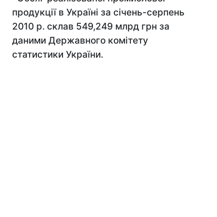
продукції в Україні за січень-серпень
2010 р. склав 549,249 млрд грн за
даними Державного комітету
статистики України.