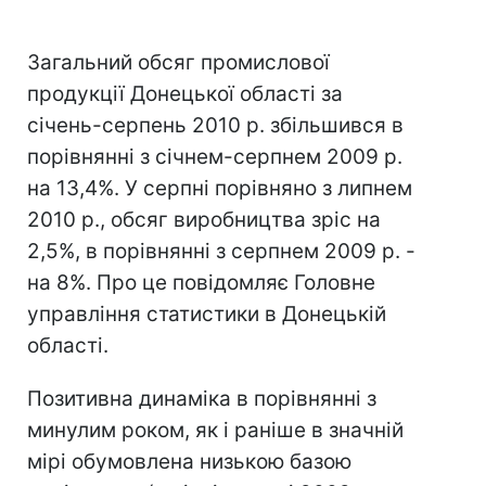
Загальний обсяг промислової
продукції Донецької області за
січень-серпень 2010 р. збільшився в
порівнянні з січнем-серпнем 2009 р.
на 13,4%. У серпні порівняно з липнем
2010 р., обсяг виробництва зріс на
2,5%, в порівнянні з серпнем 2009 р. -
на 8%. Про це повідомляє Головне
управління статистики в Донецькій
області.
Позитивна динаміка в порівнянні з
минулим роком, як і раніше в значній
мірі обумовлена низькою базою