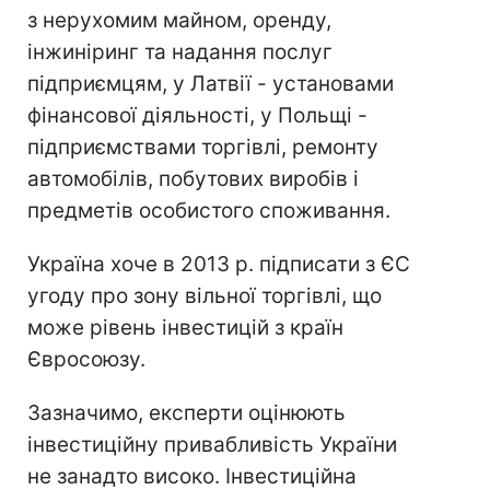
з нерухомим майном, оренду,
інжиніринг та надання послуг
підприємцям, у Латвії - установами
фінансової діяльності, у Польщі -
підприємствами торгівлі, ремонту
автомобілів, побутових виробів і
предметів особистого споживання.
Україна хоче в 2013 р. підписати з ЄС
угоду про зону вільної торгівлі, що
може рівень інвестицій з країн
Євросоюзу.
Зазначимо, експерти оцінюють
інвестиційну привабливість України
не занадто високо. Інвестиційна