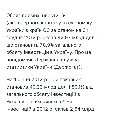
Обсяг прямих інвестицій
(акціонерного капіталу) в економіку
України з країн ЄС за станом на 31
грудня 2012 р. склав 42,97 млрд дол.,
що становить 78,9% загального
обсягу інвестицій в Україну. Про це
повідомляє Державна служба
статистики України (Держстат).
На 1 січня 2012 р. цей показник
становив 40,33 млрд дол. і 80,1% від
загального обсягу інвестицій в
Україну. Таким чином, обсяг
інвестицій в 2012 р. склав 2,64 млрд