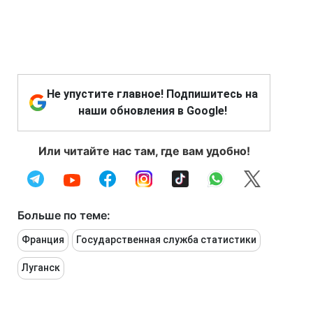
Не упустите главное! Подпишитесь на
наши обновления в Google!
Или читайте нас там, где вам удобно!
Больше по теме:
Франция
Государственная служба статистики
Луганск