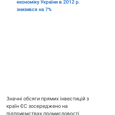
економіку України в 2012 р.
знизився на 7%
Значні обсяги прямих інвестицій з
країн ЄС зосереджено на
підприємствах промисловості