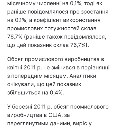
місячному численні на 0,1%, тоді як
раніше повідомлялося про зростання
на 0,1%, а коефіцієнт використання
промислових потужностей склав
76,7% (раніше також повідомлялося,
що цей показник склав 76,7%).
Обсяг промислового виробництва в
квітні 2011 р. не змінився в порівнянні
з попереднім місяцем. Аналітики
очікували, що цей показник
збільшиться на 0,4%.
У березні 2011 р. обсяг промислового
виробництва в США, за
переглянутими даними, виріс у