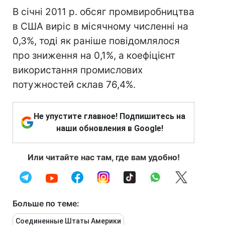
В січні 2011 р. обсяг промвиробництва
в США виріс в місячному численні на
0,3%, тоді як раніше повідомлялося
про зниження на 0,1%, а коефіцієнт
використання промислових
потужностей склав 76,4%.
Не упустите главное! Подпишитесь на
наши обновления в Google!
Или читайте нас там, где вам удобно!
Больше по теме:
Соединенные Штаты Америки