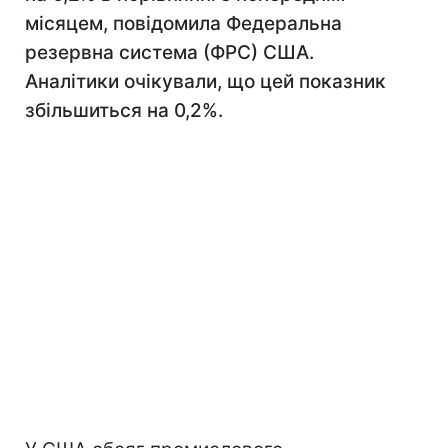
місяцем, повідомила Федеральна
резервна система (ФРС) США.
Аналітики очікували, що цей показник
збільшиться на 0,2%.