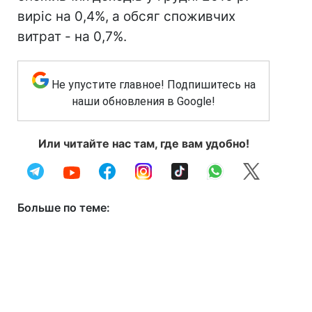
виріс на 0,4%, а обсяг споживчих
витрат - на 0,7%.
Не упустите главное! Подпишитесь на
наши обновления в Google!
Или читайте нас там, где вам удобно!
Больше по теме: