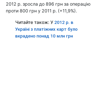
2012 р. зросла до 896 грн за операцію
проти 800 грн у 2011 р. (+11,9%).
Читайте також: У
2012 р. в
Україні з платіжних карт було
вкрадено понад 10 млн грн