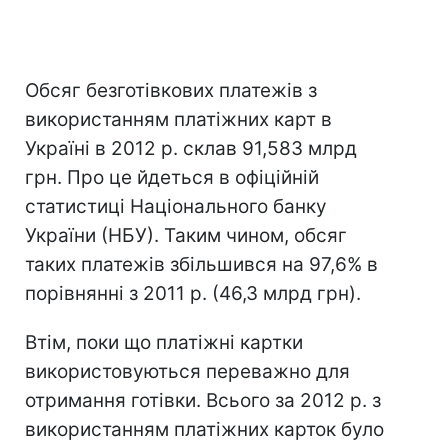
Обсяг безготівкових платежів з
використанням платіжних карт в
Україні в 2012 р. склав 91,583 млрд
грн. Про це йдеться в офіційній
статистиці Національного банку
України (НБУ). Таким чином, обсяг
таких платежів збільшився на 97,6% в
порівнянні з 2011 р. (46,3 млрд грн).
Втім, поки що платіжні картки
використовуються переважно для
отримання готівки. Всього за 2012 р. з
використанням платіжних карток було