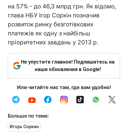
на 57% - до 46,3 млрд грн. Як відомо,
глава НБУ Ігор Соркін позначив
розвиток ринку безготівкових
платежів як одну з найбільш
пріоритетних завдань у 2013 р.
Не упустите главное! Подпишитесь на
наши обновления в Google!
Или читайте нас там, где вам удобно!
Больше по теме:
Игорь Соркин