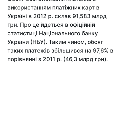
використанням платіжних карт в
Україні в 2012 р. склав 91,583 млрд
грн. Про це йдеться в офіційній
статистиці Національного банку
України (НБУ). Таким чином, обсяг
таких платежів збільшився на 97,6% в
порівнянні з 2011 р. (46,3 млрд грн).