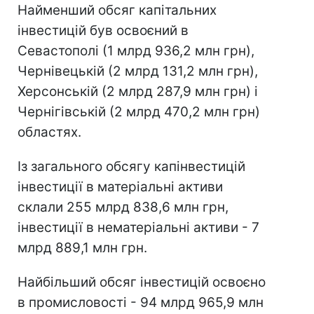
Найменший обсяг капітальних
інвестицій був освоєний в
Севастополі (1 млрд 936,2 млн грн),
Чернівецькій (2 млрд 131,2 млн грн),
Херсонській (2 млрд 287,9 млн грн) і
Чернігівській (2 млрд 470,2 млн грн)
областях.
Із загального обсягу капінвестицій
інвестиції в матеріальні активи
склали 255 млрд 838,6 млн грн,
інвестиції в нематеріальні активи - 7
млрд 889,1 млн грн.
Найбільший обсяг інвестицій освоєно
в промисловості - 94 млрд 965,9 млн