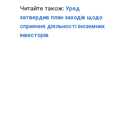
Читайте також:
Уряд
затвердив план заходів щодо
сприяння діяльності іноземних
інвесторів