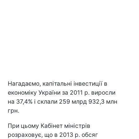
Нагадаємо, капітальні інвестиції в
економіку України за 2011 р. виросли
на 37,4% і склали 259 млрд 932,3 млн
грн.
При цьому Кабінет міністрів
розраховує, що в 2013 р. обсяг