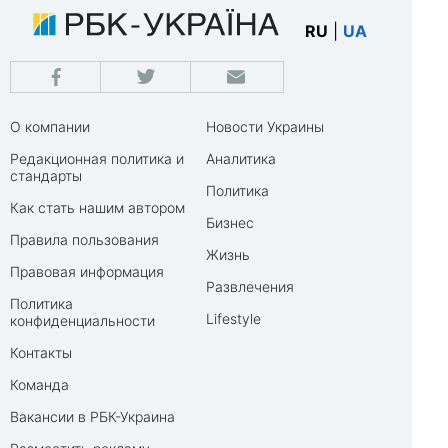
RU
|
UA
О компании
Новости Украины
Редакционная политика и
Аналитика
стандарты
Политика
Как стать нашим автором
Бизнес
Правила пользования
Жизнь
Правовая информация
Развлечения
Политика
Lifestyle
конфиденциальности
Контакты
Команда
Вакансии в РБК-Украина