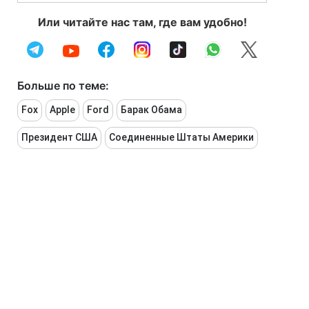
Или читайте нас там, где вам удобно!
Больше по теме:
Fox
Apple
Ford
Барак Обама
Президент США
Соединенные Штаты Америки