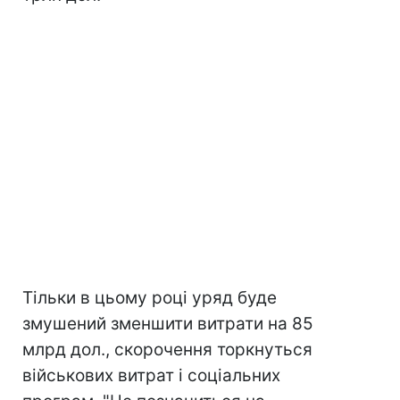
Тільки в цьому році уряд буде
змушений зменшити витрати на 85
млрд дол., скорочення торкнуться
військових витрат і соціальних