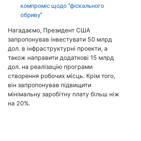
компроміс щодо "фіскального
обриву"
Нагадаємо, Президент США
запропонував інвестувати 50 млрд
дол. в інфраструктурні проекти, а
також направити додаткові 15 млрд
дол. на реалізацію програми
створення робочих місць. Крім того,
він запропонував підвищити
мінімальну заробітну плату більш ніж
на 20%.