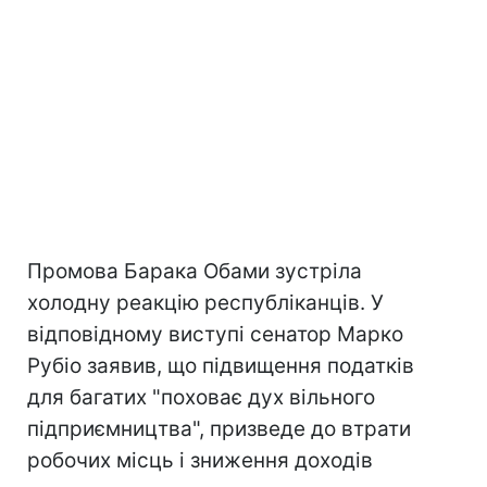
Промова Барака Обами зустріла
холодну реакцію республіканців. У
відповідному виступі сенатор Марко
Рубіо заявив, що підвищення податків
для багатих "поховає дух вільного
підприємництва", призведе до втрати
робочих місць і зниження доходів