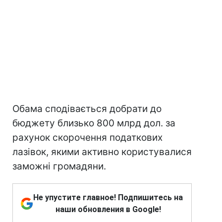
Обама сподівається добрати до
бюджету близько 800 млрд дол. за
рахунок скорочення податкових
лазівок, якими активно користувалися
заможні громадяни.
Не упустите главное! Подпишитесь на
наши обновления в Google!