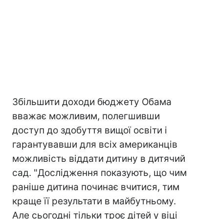
Збільшити доходи бюджету Обама
вважає можливим, полегшивши
доступ до здобуття вищої освіти і
гарантувавши для всіх американців
можливість віддати дитину в дитячий
сад. "Дослідження показують, що чим
раніше дитина починає вчитися, тим
краще її результати в майбутньому.
Але сьогодні тільки троє дітей у віці