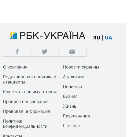
RU
|
UA
О компании
Новости Украины
Редакционная политика и
Аналитика
стандарты
Политика
Как стать нашим автором
Бизнес
Правила пользования
Жизнь
Правовая информация
Развлечения
Политика
Lifestyle
конфиденциальности
Контакты