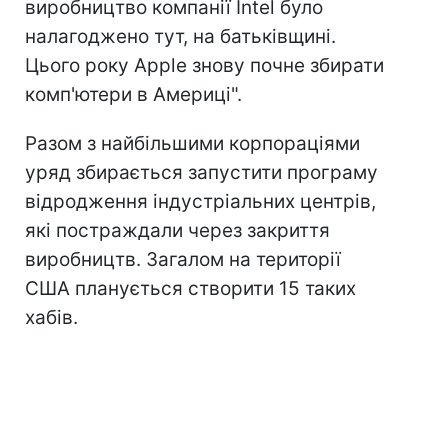
виробництво компанії Intel було
налагоджено тут, на батьківщині.
Цього року Apple знову почне збирати
комп'ютери в Америці".
Разом з найбільшими корпораціями
уряд збирається запустити програму
відродження індустріальних центрів,
які постраждали через закриття
виробництв. Загалом на території
США планується створити 15 таких
хабів.